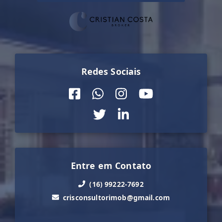
Redes Sociais
Entre em Contato
(16) 99222-7692
crisconsultorimob@gmail.com