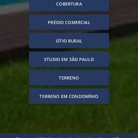
COBERTURA
PRÉDIO COMERCIAL
SÍTIO RURAL
STUDIO EM SÃO PAULO
TERRENO
TERRENO EM CONDOMÍNIO