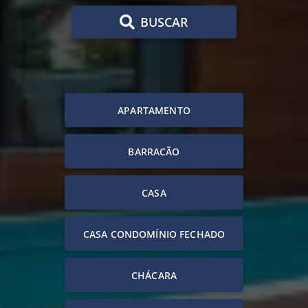
BUSCAR
APARTAMENTO
BARRACÃO
CASA
CASA CONDOMÍNIO FECHADO
CHÁCARA