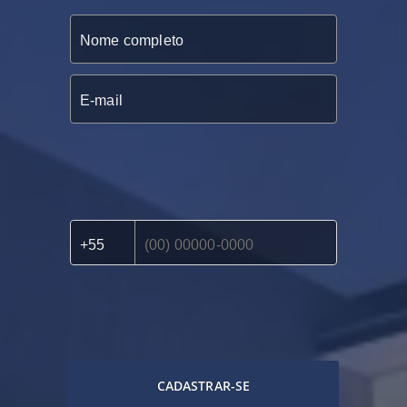
CADASTRAR-SE