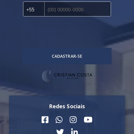
CADASTRAR-SE
Redes Sociais