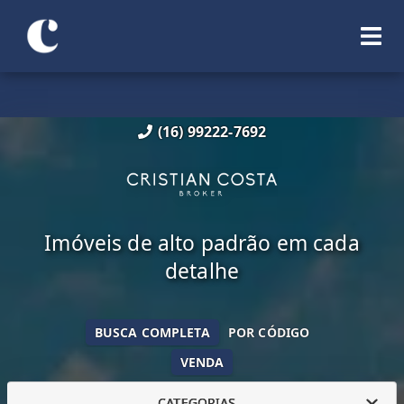
(16) 99222-7692
Imóveis de alto padrão em cada
detalhe
BUSCA COMPLETA
POR CÓDIGO
VENDA
CATEGORIAS