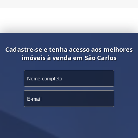
Cadastre-se e tenha acesso aos melhores
imóveis à venda em São Carlos