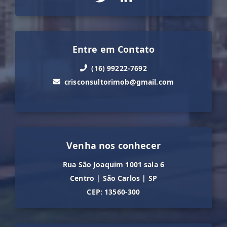
Entre em Contato
(16) 99222-7692
crisconsultorimob@gmail.com
Venha nos conhecer
Rua São Joaquim 1001 sala 6
Centro
|
São Carlos
|
SP
CEP: 13560-300