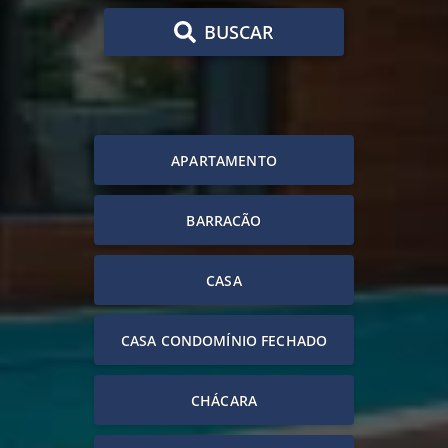
BUSCAR
APARTAMENTO
BARRACÃO
CASA
CASA CONDOMÍNIO FECHADO
CHÁCARA