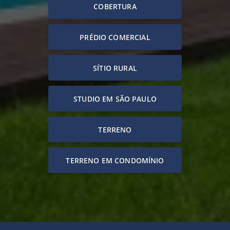
COBERTURA
PRÉDIO COMERCIAL
SÍTIO RURAL
STUDIO EM SÃO PAULO
TERRENO
TERRENO EM CONDOMÍNIO