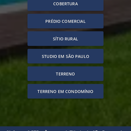
COBERTURA
PRÉDIO COMERCIAL
SÍTIO RURAL
STUDIO EM SÃO PAULO
TERRENO
TERRENO EM CONDOMÍNIO