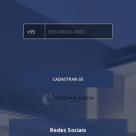
CADASTRAR-SE
Redes Sociais