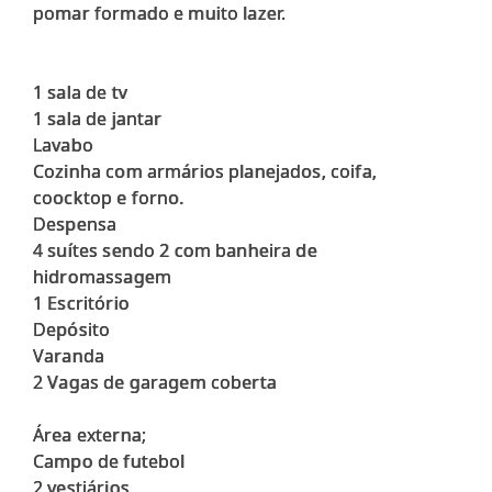
pomar formado e muito lazer.
1 sala de tv
1 sala de jantar
Lavabo
Cozinha com armários planejados, coifa,
coocktop e forno.
Despensa
4 suítes sendo 2 com banheira de
hidromassagem
1 Escritório
Depósito
Varanda
2 Vagas de garagem coberta
Área externa;
Campo de futebol
2 vestiários