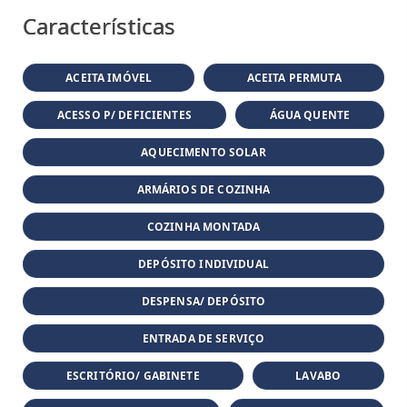
Características
ACEITA IMÓVEL
ACEITA PERMUTA
ACESSO P/ DEFICIENTES
ÁGUA QUENTE
AQUECIMENTO SOLAR
ARMÁRIOS DE COZINHA
COZINHA MONTADA
DEPÓSITO INDIVIDUAL
DESPENSA/ DEPÓSITO
ENTRADA DE SERVIÇO
ESCRITÓRIO/ GABINETE
LAVABO