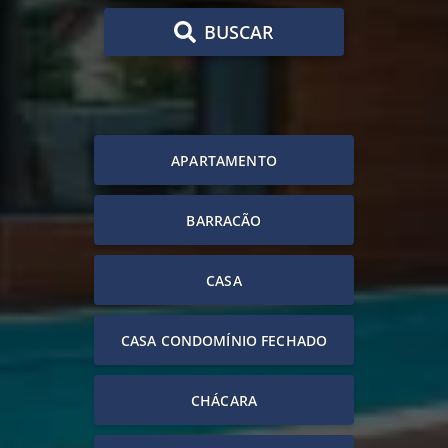
BUSCAR
APARTAMENTO
BARRACÃO
CASA
CASA CONDOMÍNIO FECHADO
CHÁCARA