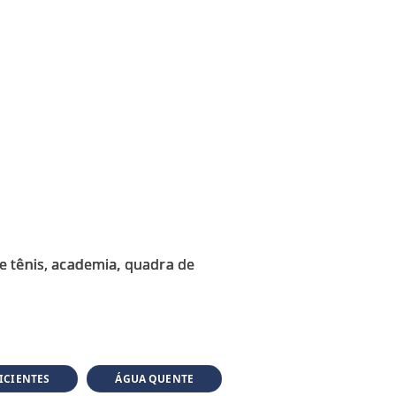
e tênis, academia, quadra de
ICIENTES
ÁGUA QUENTE