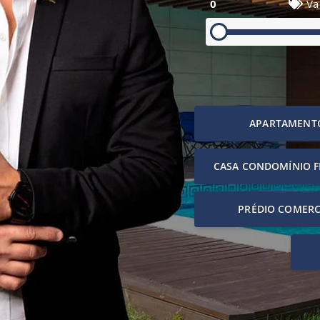
0
Va
APARTAMENT
CASA CONDOMÍNIO 
PRÉDIO COMERC