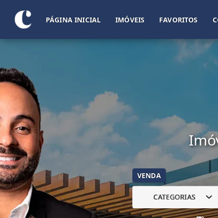
PÁGINA INICIAL
IMÓVEIS
FAVORITOS
C
Imóv
VENDA
CATEGORIAS