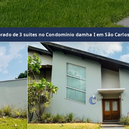
rado de 3 suítes no Condomínio damha I em São Carlo