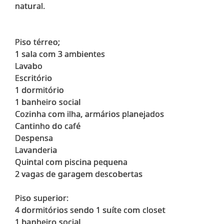
natural.
Piso térreo;
1 sala com 3 ambientes
Lavabo
Escritório
1 dormitório
1 banheiro social
Cozinha com ilha, armários planejados
Cantinho do café
Despensa
Lavanderia
Quintal com piscina pequena
2 vagas de garagem descobertas
Piso superior:
4 dormitórios sendo 1 suíte com closet
1 banheiro social