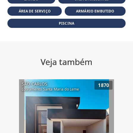
ÁREA DE SERVIÇO
ARMÁRIO EMBUTIDO
PISCINA
Veja também
SÃO CARLOS
1870
Loteamento Santa Maria do Leme