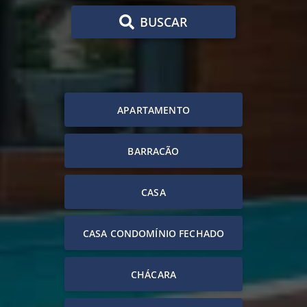
BUSCAR
APARTAMENTO
BARRACÃO
CASA
CASA CONDOMÍNIO FECHADO
CHÁCARA