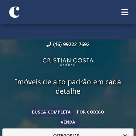
(16) 99222-7692
Imóveis de alto padrão em cada
detalhe
BUSCA COMPLETA
POR CÓDIGO
VENDA
CATEGORIAS