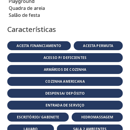
Playground
Quadra de areia
Características
ACEITA FINANCIAMENTO
ACEITA PERMUTA
ACESSO P/ DEFICIENTES
ARMÁRIOS DE COZINHA
COZINHA AMERICANA
DESPENSA/ DEPÓSITO
ENTRADA DE SERVIÇO
ESCRITÓRIO/ GABINETE
HIDROMASSAGEM
LAVABO
SALA 2 AMBIENTES