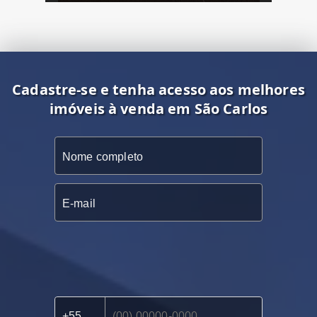
Cadastre-se e tenha acesso aos melhores
imóveis à venda em São Carlos