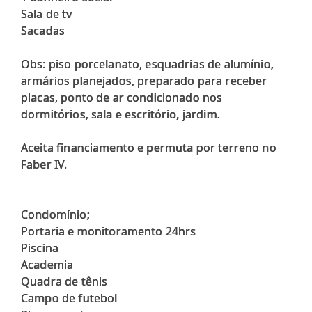
Sala de tv
Sacadas
Obs: piso porcelanato, esquadrias de alumínio,
armários planejados, preparado para receber
placas, ponto de ar condicionado nos
dormitórios, sala e escritório, jardim.
Aceita financiamento e permuta por terreno no
Faber IV.
Condomínio;
Portaria e monitoramento 24hrs
Piscina
Academia
Quadra de tênis
Campo de futebol