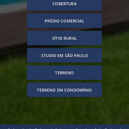
COBERTURA
PRÉDIO COMERCIAL
SÍTIO RURAL
STUDIO EM SÃO PAULO
TERRENO
TERRENO EM CONDOMÍNIO