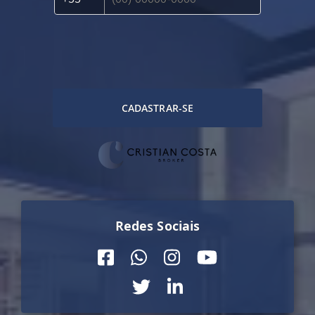
CADASTRAR-SE
Redes Sociais