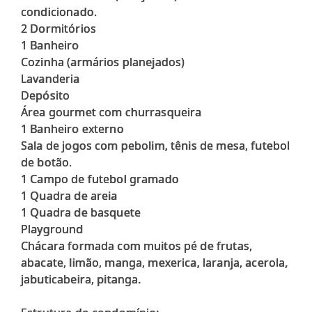
condicionado.
2 Dormitórios
1 Banheiro
Cozinha (armários planejados)
Lavanderia
Depósito
Área gourmet com churrasqueira
1 Banheiro externo
Sala de jogos com pebolim, tênis de mesa, futebol
de botão.
1 Campo de futebol gramado
1 Quadra de areia
1 Quadra de basquete
Playground
Chácara formada com muitos pé de frutas,
abacate, limão, manga, mexerica, laranja, acerola,
jabuticabeira, pitanga.