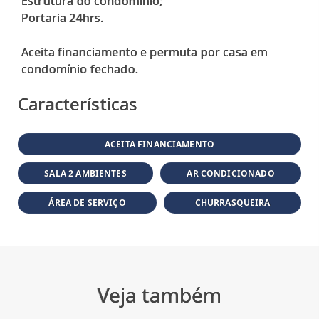
Estrutura do condomínio;
Portaria 24hrs.
Aceita financiamento e permuta por casa em
Características
ACEITA FINANCIAMENTO
SALA 2 AMBIENTES
AR CONDICIONADO
ÁREA DE SERVIÇO
CHURRASQUEIRA
Veja também