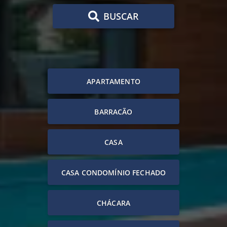
BUSCAR
APARTAMENTO
BARRACÃO
CASA
CASA CONDOMÍNIO FECHADO
CHÁCARA