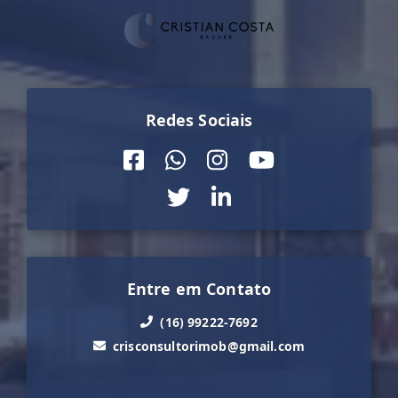
Redes Sociais
Entre em Contato
(16) 99222-7692
crisconsultorimob@gmail.com