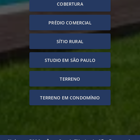
COBERTURA
PRÉDIO COMERCIAL
SÍTIO RURAL
STUDIO EM SÃO PAULO
TERRENO
TERRENO EM CONDOMÍNIO