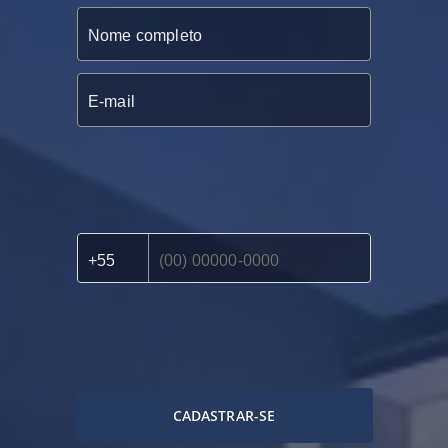
CADASTRAR-SE