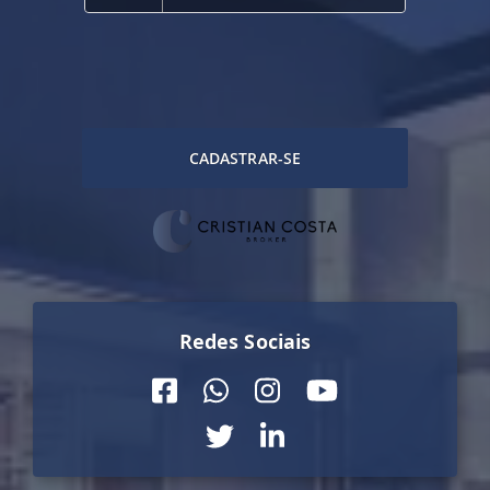
CADASTRAR-SE
Redes Sociais