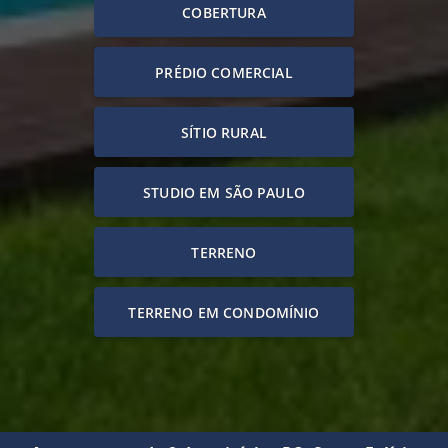
COBERTURA
PRÉDIO COMERCIAL
SÍTIO RURAL
STUDIO EM SÃO PAULO
TERRENO
TERRENO EM CONDOMÍNIO