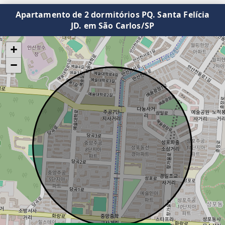
Apartamento de 2 dormitórios PQ. Santa Felícia
JD. em São Carlos/SP
+
−