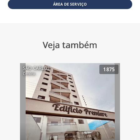
ÁREA DE SERVIÇO
Veja também
SÃO CARLOS
1875
Centro