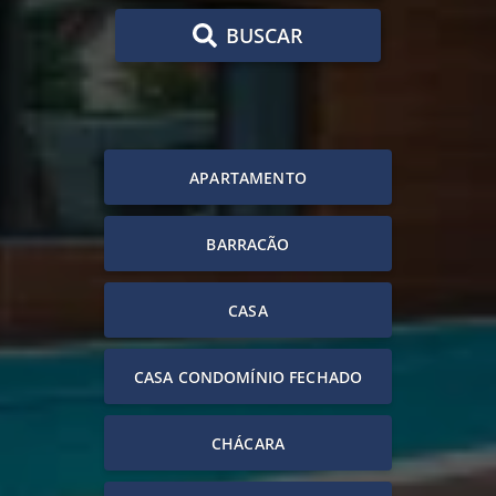
BUSCAR
APARTAMENTO
BARRACÃO
CASA
CASA CONDOMÍNIO FECHADO
CHÁCARA