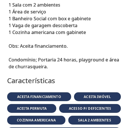
1 Sala com 2 ambientes
1 Área de serviço
1 Banheiro Social com box e gabinete
1 Vaga de garagem descoberta
1 Cozinha americana com gabinete
Obs: Aceita financiamento.
Condomínio; Portaria 24 horas, playground e área
Características
ACEITA FINANCIAMENTO
ACEITA IMÓVEL
ACEITA PERMUTA
ACESSO P/ DEFICIENTES
COZINHA AMERICANA
SALA 2 AMBIENTES