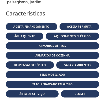
Características
ACEITA FINANCIAMENTO
ACEITA PERMUTA
ÁGUA QUENTE
AQUECIMENTO ELÉTRICO
ARMÁRIOS AÉREOS
ARMÁRIOS DE COZINHA
DESPENSA/ DEPÓSITO
SALA 2 AMBIENTES
SEMI MOBILIADO
TETO REBAIXADO EM GESSO
ÁREA DE SERVIÇO
CLOSET