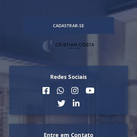
CADASTRAR-SE
Redes Sociais
Entre em Contato