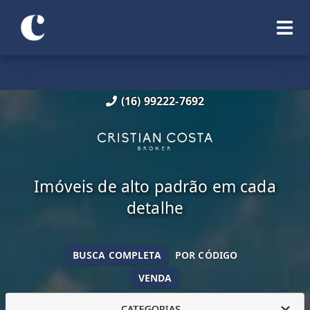
(16) 99222-7692
Imóveis de alto padrão em cada
detalhe
BUSCA COMPLETA
POR CÓDIGO
VENDA
CATEGORIAS