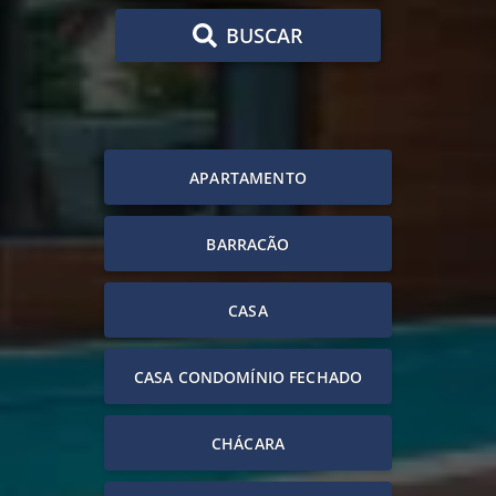
BUSCAR
APARTAMENTO
BARRACÃO
CASA
CASA CONDOMÍNIO FECHADO
CHÁCARA