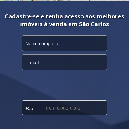
Cadastre-se e tenha acesso aos melhores
imóveis à venda em São Carlos