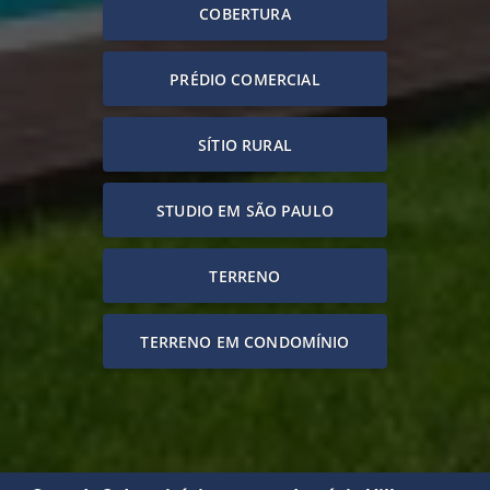
COBERTURA
PRÉDIO COMERCIAL
SÍTIO RURAL
STUDIO EM SÃO PAULO
TERRENO
TERRENO EM CONDOMÍNIO