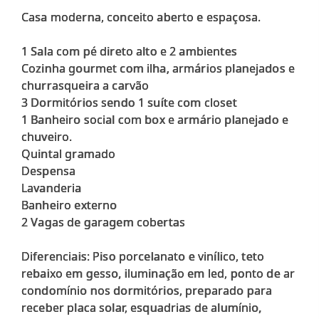
Casa moderna, conceito aberto e espaçosa.
1 Sala com pé direto alto e 2 ambientes
Cozinha gourmet com ilha, armários planejados e
churrasqueira a carvão
3 Dormitórios sendo 1 suíte com closet
1 Banheiro social com box e armário planejado e
chuveiro.
Quintal gramado
Despensa
Lavanderia
Banheiro externo
2 Vagas de garagem cobertas
Diferenciais: Piso porcelanato e vinílico, teto
rebaixo em gesso, iluminação em led, ponto de ar
condomínio nos dormitórios, preparado para
receber placa solar, esquadrias de alumínio,