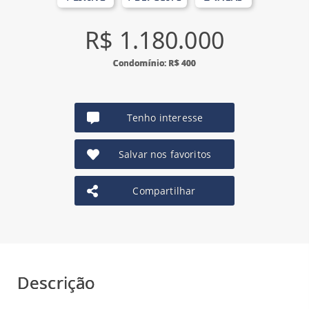
R$ 1.180.000
Condomínio: R$ 400
Tenho interesse
Salvar nos favoritos
Compartilhar
Descrição