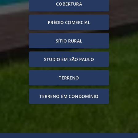
COBERTURA
PRÉDIO COMERCIAL
SÍTIO RURAL
STUDIO EM SÃO PAULO
TERRENO
TERRENO EM CONDOMÍNIO