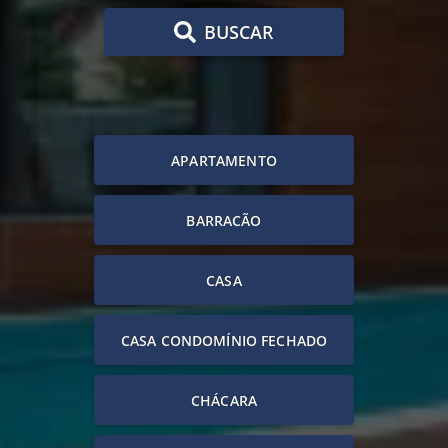
BUSCAR
APARTAMENTO
BARRACÃO
CASA
CASA CONDOMÍNIO FECHADO
CHÁCARA