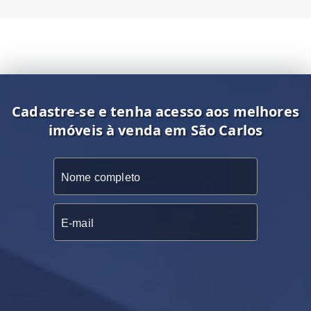
Cadastre-se e tenha acesso aos melhores
imóveis à venda em São Carlos