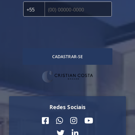
CADASTRAR-SE
Redes Sociais