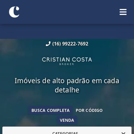
(16) 99222-7692
Imóveis de alto padrão em cada
detalhe
BUSCA COMPLETA
POR CÓDIGO
VENDA
CATEGORIAS