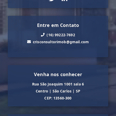
Entre em Contato
(16) 99222-7692
crisconsultorimob@gmail.com
Venha nos conhecer
Rua São Joaquim 1001 sala 6
Centro
|
São Carlos
|
SP
CEP: 13560-300