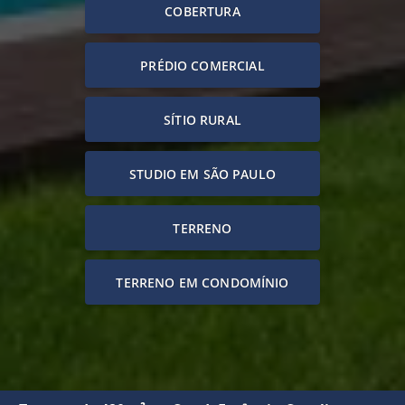
COBERTURA
PRÉDIO COMERCIAL
SÍTIO RURAL
STUDIO EM SÃO PAULO
TERRENO
TERRENO EM CONDOMÍNIO