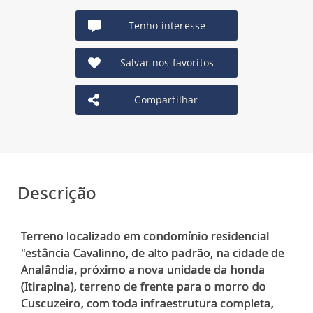
Tenho interesse
Salvar nos favoritos
Compartilhar
Descrição
Terreno localizado em condomínio residencial
"estância Cavalinno, de alto padrão, na cidade de
Analândia, próximo a nova unidade da honda
(Itirapina), terreno de frente para o morro do
Cuscuzeiro, com toda infraestrutura completa,