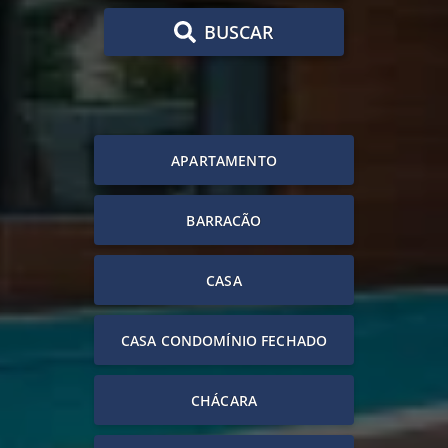
BUSCAR
APARTAMENTO
BARRACÃO
CASA
CASA CONDOMÍNIO FECHADO
CHÁCARA