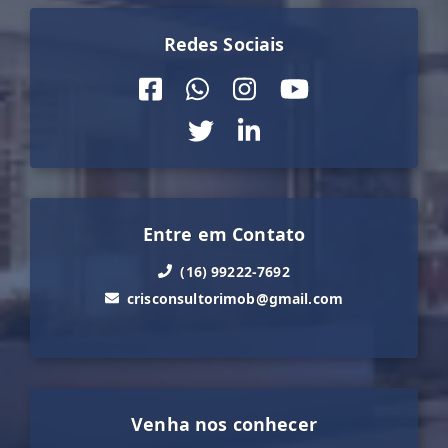
Redes Sociais
Entre em Contato
(16) 99222-7692
crisconsultorimob@gmail.com
Venha nos conhecer