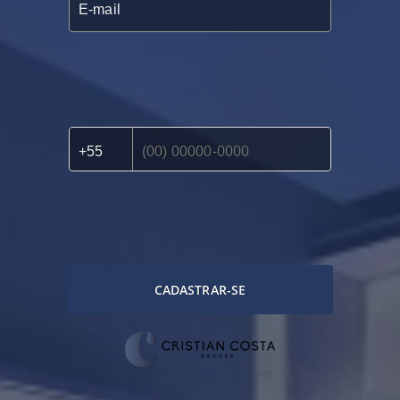
CADASTRAR-SE