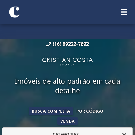
(16) 99222-7692
Imóveis de alto padrão em cada
detalhe
BUSCA COMPLETA
POR CÓDIGO
VENDA
CATEGORIAS