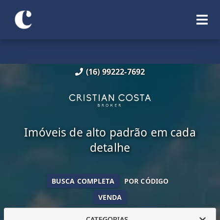
(16) 99222-7692
Imóveis de alto padrão em cada
detalhe
BUSCA COMPLETA
POR CÓDIGO
VENDA
CATEGORIAS