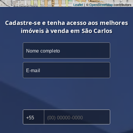
Leaflet
| ©
OpenStreetMap
contributors
Cadastre-se e tenha acesso aos melhores
imóveis à venda em São Carlos