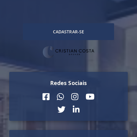
CADASTRAR-SE
Redes Sociais