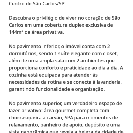
Centro de São Carlos/SP
Descubra o privilégio de viver no coração de São
Carlos em uma cobertura duplex exclusiva de
144m² de área privativa.
No pavimento inferior, o imóvel conta com 2
dormitórios, sendo 1 suíte elegante com closet,
além de uma ampla sala com 2 ambientes que
proporciona conforto e praticidade ao dia a dia. A
cozinha está equipada para atender às
necessidades da rotina e se conecta à lavanderia,
garantindo funcionalidade e organização.
No pavimento superior, um verdadeiro espaço de
lazer privativo: área gourmet completa com
churrasqueira a carvão, SPA para momentos de
relaxamento, banheiro de apoio, depósito e uma
vista panorâmica que revela a beleza da cidade de