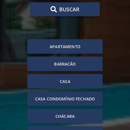
BUSCAR
APARTAMENTO
BARRACÃO
CASA
CASA CONDOMÍNIO FECHADO
CHÁCARA