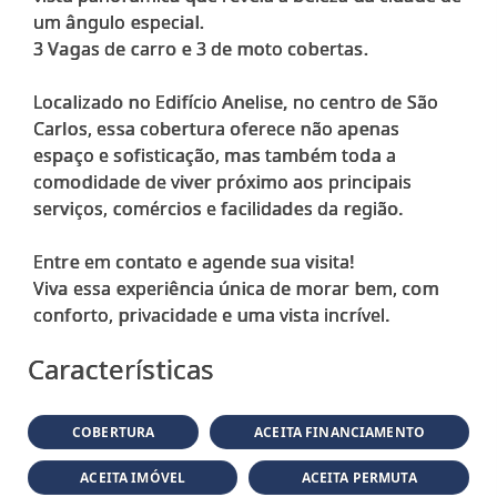
um ângulo especial.
3 Vagas de carro e 3 de moto cobertas.
Localizado no Edifício Anelise, no centro de São
Carlos, essa cobertura oferece não apenas
espaço e sofisticação, mas também toda a
comodidade de viver próximo aos principais
serviços, comércios e facilidades da região.
Entre em contato e agende sua visita!
Viva essa experiência única de morar bem, com
Características
COBERTURA
ACEITA FINANCIAMENTO
ACEITA IMÓVEL
ACEITA PERMUTA