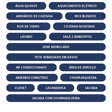
ÁGUA QUENTE
AQUECIMENTO ELÉTRICO
ARMÁRIOS DE COZINHA
BOX BLINDEX
BOX DE VIDRO
COZINHA MONTADA
LAVABO
SALA 2 AMBIENTES
SEMI MOBILIADO
TETO REBAIXADO EM GESSO
AR CONDICIONADO
ÁREA DE SERVIÇO
ARMÁRIO EMBUTIDO
CHURRASQUEIRA
CLOSET
LAVANDERIA
SACADA
SACADA COM CHURRASQUEIRA