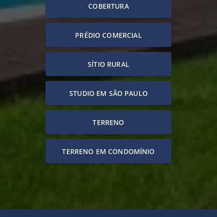
COBERTURA
PRÉDIO COMERCIAL
SÍTIO RURAL
STUDIO EM SÃO PAULO
TERRENO
TERRENO EM CONDOMÍNIO