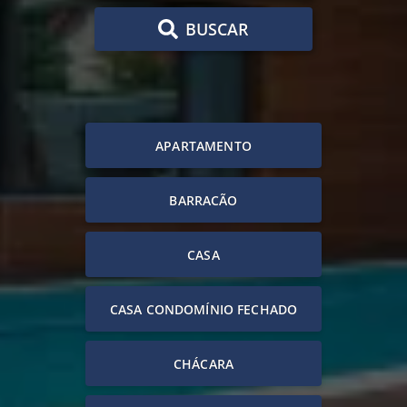
BUSCAR
APARTAMENTO
BARRACÃO
CASA
CASA CONDOMÍNIO FECHADO
CHÁCARA