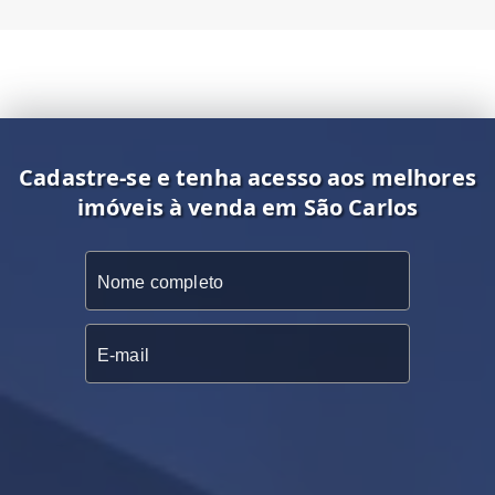
Cadastre-se e tenha acesso aos melhores
imóveis à venda em São Carlos