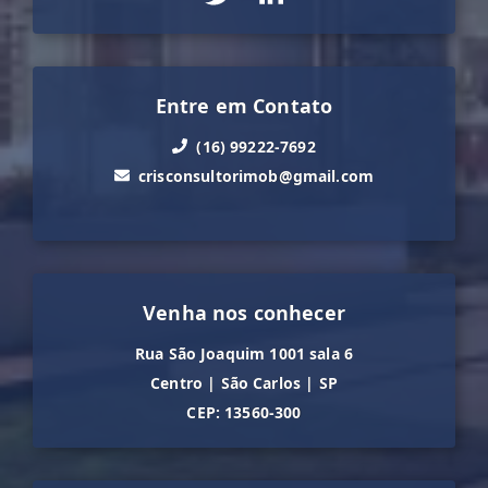
Entre em Contato
(16) 99222-7692
crisconsultorimob@gmail.com
Venha nos conhecer
Rua São Joaquim 1001 sala 6
Centro
|
São Carlos
|
SP
CEP: 13560-300