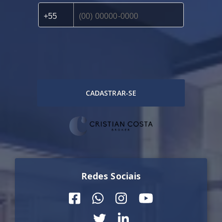
CADASTRAR-SE
Redes Sociais