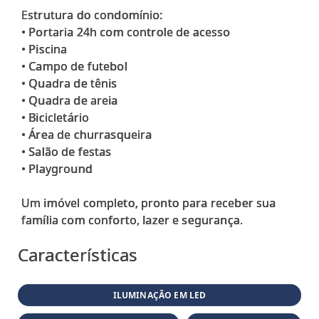
Estrutura do condomínio:
• Portaria 24h com controle de acesso
• Piscina
• Campo de futebol
• Quadra de tênis
• Quadra de areia
• Bicicletário
• Área de churrasqueira
• Salão de festas
• Playground
Um imóvel completo, pronto para receber sua
Características
ILUMINAÇÃO EM LED