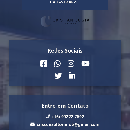
CADASTRAR-SE
Redes Sociais
Entre em Contato
(16) 99222-7692
crisconsultorimob@gmail.com