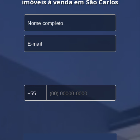
imóveis à venda em São Carlos