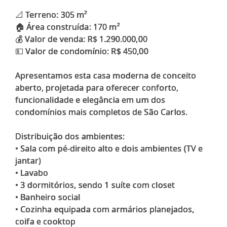
📐 Terreno: 305 m²
🏠 Área construída: 170 m²
💰 Valor de venda: R$ 1.290.000,00
💵 Valor de condomínio: R$ 450,00
Apresentamos esta casa moderna de conceito
aberto, projetada para oferecer conforto,
funcionalidade e elegância em um dos
condomínios mais completos de São Carlos.
Distribuição dos ambientes:
• Sala com pé-direito alto e dois ambientes (TV e
jantar)
• Lavabo
• 3 dormitórios, sendo 1 suíte com closet
• Banheiro social
• Cozinha equipada com armários planejados,
coifa e cooktop