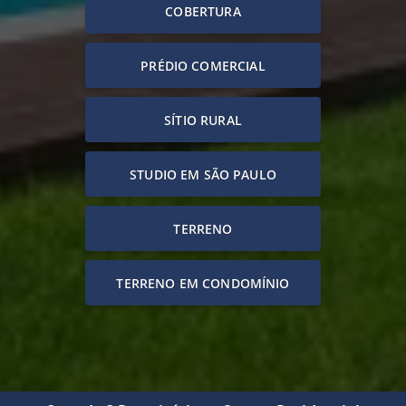
COBERTURA
PRÉDIO COMERCIAL
SÍTIO RURAL
STUDIO EM SÃO PAULO
TERRENO
TERRENO EM CONDOMÍNIO