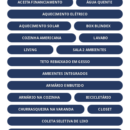
ACEITA FINANCIAMENTO
ÁGUA QUENTE
AQUECIMENTO ELÉTRICO
AQUECIMENTO SOLAR
BOX BLINDEX
COZINHA AMERICANA
LAVABO
LIVING
SALA 2 AMBIENTES
TETO REBAIXADO EM GESSO
AMBIENTES INTEGRADOS
ARMÁRIO EMBUTIDO
ARMÁRIO NA COZINHA
BICICLETÁRIO
CHURRASQUEIRA NA VARANDA
CLOSET
COLETA SELETIVA DE LIXO