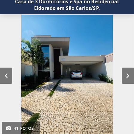
Casa de 3 Dormitórios e Spa no Residencial
Eldorado em São Carlos/SP.
41 FOTOS