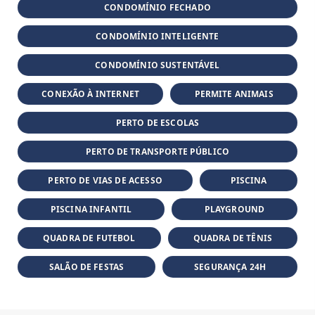
CONDOMÍNIO FECHADO
CONDOMÍNIO INTELIGENTE
CONDOMÍNIO SUSTENTÁVEL
CONEXÃO À INTERNET
PERMITE ANIMAIS
PERTO DE ESCOLAS
PERTO DE TRANSPORTE PÚBLICO
PERTO DE VIAS DE ACESSO
PISCINA
PISCINA INFANTIL
PLAYGROUND
QUADRA DE FUTEBOL
QUADRA DE TÊNIS
SALÃO DE FESTAS
SEGURANÇA 24H