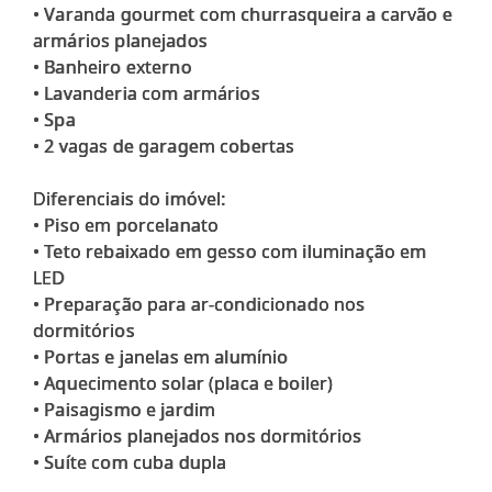
• Varanda gourmet com churrasqueira a carvão e
armários planejados
• Banheiro externo
• Lavanderia com armários
• Spa
• 2 vagas de garagem cobertas
Diferenciais do imóvel:
• Piso em porcelanato
• Teto rebaixado em gesso com iluminação em
LED
• Preparação para ar-condicionado nos
dormitórios
• Portas e janelas em alumínio
• Aquecimento solar (placa e boiler)
• Paisagismo e jardim
• Armários planejados nos dormitórios
• Suíte com cuba dupla