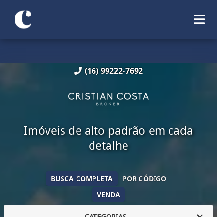
(16) 99222-7692
Imóveis de alto padrão em cada
detalhe
BUSCA COMPLETA
POR CÓDIGO
VENDA
CATEGORIAS