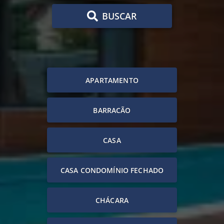
BUSCAR
APARTAMENTO
BARRACÃO
CASA
CASA CONDOMÍNIO FECHADO
CHÁCARA