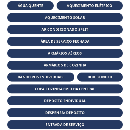
ÁGUA QUENTE
AQUECIMENTO ELÉTRICO
AQUECIMENTO SOLAR
AR CONDICIONADO SPLIT
ÁREA DE SERVIÇO FECHADA
ARMÁRIOS AÉREOS
ARMÁRIOS DE COZINHA
BANHEIROS INDIVIDUAIS
BOX BLINDEX
COPA COZINHA EM ILHA CENTRAL
DEPÓSITO INDIVIDUAL
DESPENSA/ DEPÓSITO
ENTRADA DE SERVIÇO