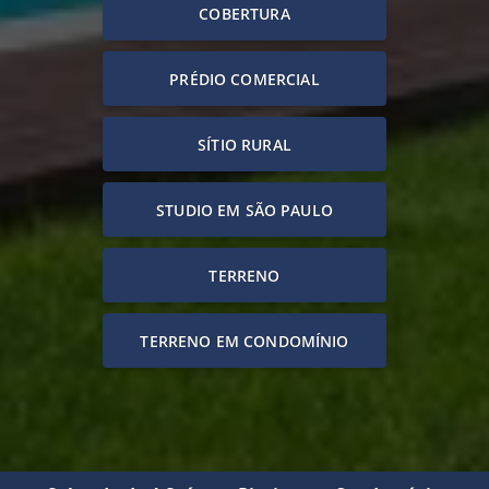
COBERTURA
PRÉDIO COMERCIAL
SÍTIO RURAL
STUDIO EM SÃO PAULO
TERRENO
TERRENO EM CONDOMÍNIO