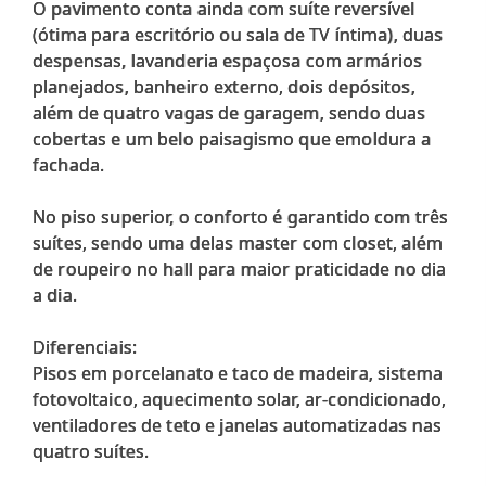
O pavimento conta ainda com suíte reversível
(ótima para escritório ou sala de TV íntima), duas
despensas, lavanderia espaçosa com armários
planejados, banheiro externo, dois depósitos,
além de quatro vagas de garagem, sendo duas
cobertas e um belo paisagismo que emoldura a
fachada.
No piso superior, o conforto é garantido com três
suítes, sendo uma delas master com closet, além
de roupeiro no hall para maior praticidade no dia
a dia.
Diferenciais:
Pisos em porcelanato e taco de madeira, sistema
fotovoltaico, aquecimento solar, ar-condicionado,
ventiladores de teto e janelas automatizadas nas
quatro suítes.