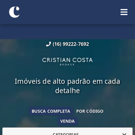
(16) 99222-7692
Imóveis de alto padrão em cada
detalhe
BUSCA COMPLETA
POR CÓDIGO
VENDA
CATEGORIAS