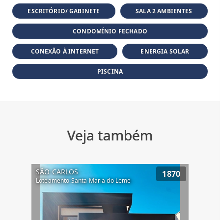
ESCRITÓRIO/ GABINETE
SALA 2 AMBIENTES
CONDOMÍNIO FECHADO
CONEXÃO À INTERNET
ENERGIA SOLAR
PISCINA
Veja também
SÃO CARLOS
1870
Loteamento Santa Maria do Leme