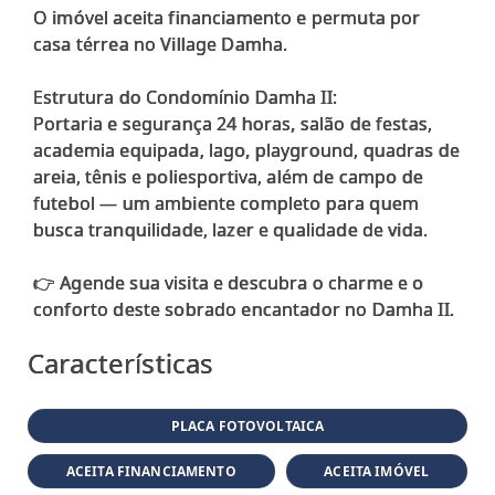
O imóvel aceita financiamento e permuta por
casa térrea no Village Damha.
Estrutura do Condomínio Damha II:
Portaria e segurança 24 horas, salão de festas,
academia equipada, lago, playground, quadras de
areia, tênis e poliesportiva, além de campo de
futebol — um ambiente completo para quem
busca tranquilidade, lazer e qualidade de vida.
👉 Agende sua visita e descubra o charme e o
Características
PLACA FOTOVOLTAICA
ACEITA FINANCIAMENTO
ACEITA IMÓVEL