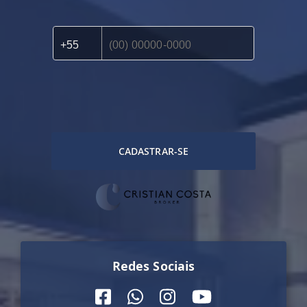
CADASTRAR-SE
Redes Sociais