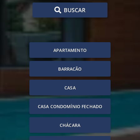
BUSCAR
APARTAMENTO
BARRACÃO
CASA
CASA CONDOMÍNIO FECHADO
CHÁCARA