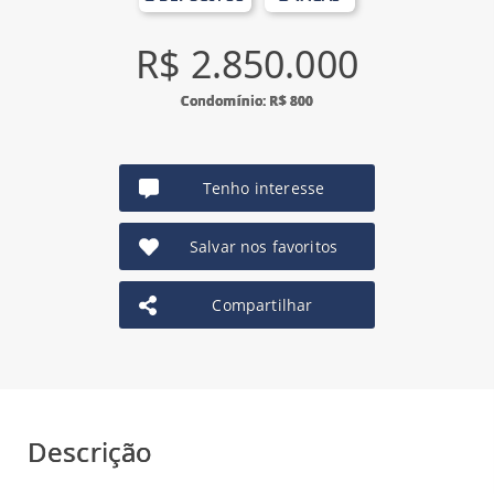
R$ 2.850.000
Condomínio: R$ 800
Tenho interesse
Salvar nos favoritos
Compartilhar
Descrição