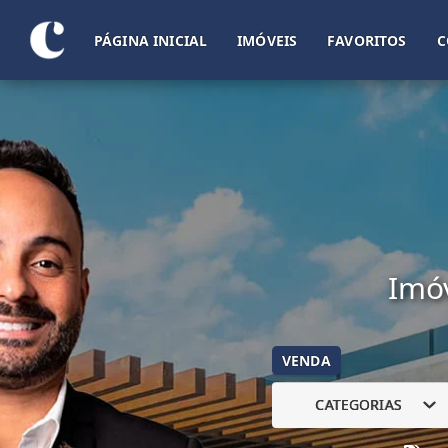
PÁGINA INICIAL
IMÓVEIS
FAVORITOS
C
Imóv
VENDA
CATEGORIAS