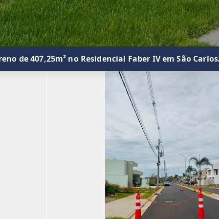
reno de 407,25m² no Residencial Faber IV em São Carlos