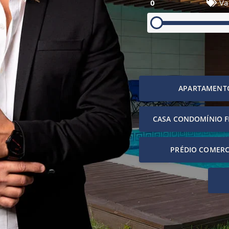
0
Va
APARTAMENT
CASA CONDOMÍNIO 
PRÉDIO COMERC