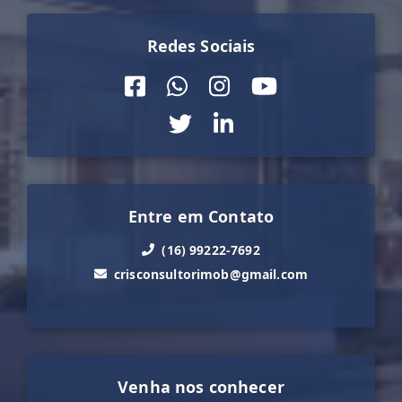
Redes Sociais
Entre em Contato
(16) 99222-7692
crisconsultorimob@gmail.com
Venha nos conhecer