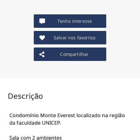
Tenho interesse
Salvar nos favoritos
Compartilhar
Descrição
Condomínio Monte Everest localizado na região
da faculdade UNICEP.
Sala com 2 ambientes