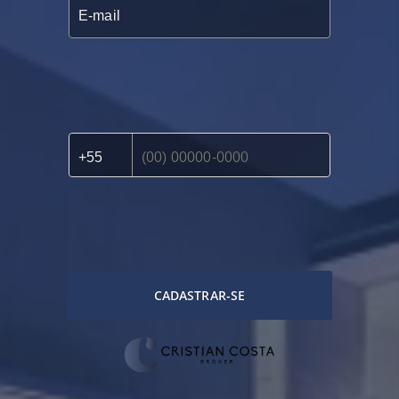
CADASTRAR-SE