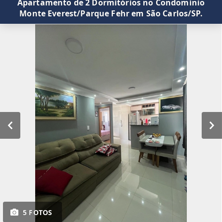
Apartamento de 2 Dormitórios no Condomínio
Monte Everest/Parque Fehr em São Carlos/SP.
5 FOTOS