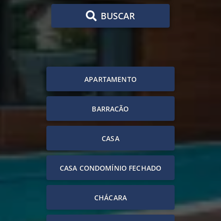
BUSCAR
APARTAMENTO
BARRACÃO
CASA
CASA CONDOMÍNIO FECHADO
CHÁCARA