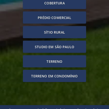
COBERTURA
PRÉDIO COMERCIAL
SÍTIO RURAL
STUDIO EM SÃO PAULO
TERRENO
TERRENO EM CONDOMÍNIO