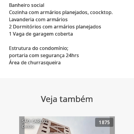
Banheiro social
Cozinha com armários planejados, coocktop.
Lavanderia com armários
2 Dormitórios com armários planejados
1 Vaga de garagem coberta
Estrutura do condomínio;
portaria com segurança 24hrs
Veja também
SÃO CARLOS
1875
Centro