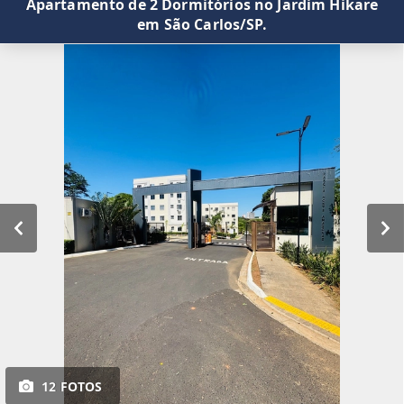
Apartamento de 2 Dormitórios no Jardim Hikare
em São Carlos/SP.
12 FOTOS