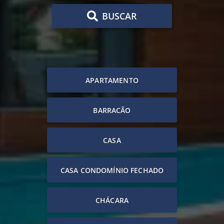
BUSCAR
APARTAMENTO
BARRACÃO
CASA
CASA CONDOMÍNIO FECHADO
CHÁCARA