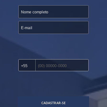
CADASTRAR-SE