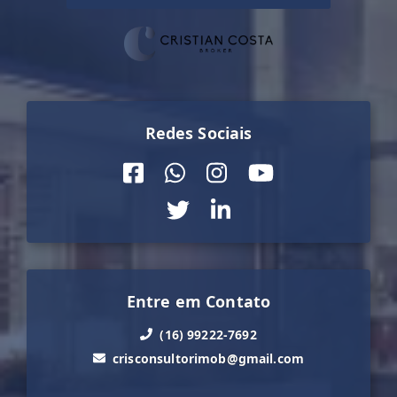
Redes Sociais
Entre em Contato
(16) 99222-7692
crisconsultorimob@gmail.com