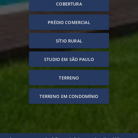
COBERTURA
PRÉDIO COMERCIAL
SÍTIO RURAL
STUDIO EM SÃO PAULO
TERRENO
TERRENO EM CONDOMÍNIO