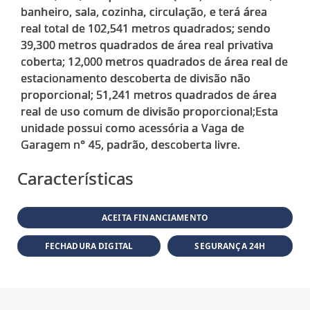
banheiro, sala, cozinha, circulação, e terá área
real total de 102,541 metros quadrados; sendo
39,300 metros quadrados de área real privativa
coberta; 12,000 metros quadrados de área real de
estacionamento descoberta de divisão não
proporcional; 51,241 metros quadrados de área
real de uso comum de divisão proporcional;Esta
unidade possui como acessória a Vaga de
Características
ACEITA FINANCIAMENTO
FECHADURA DIGITAL
SEGURANÇA 24H