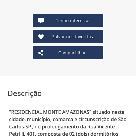
Tenho interesse
Salvar nos favoritos
Compartilhar
Descrição
"RESIDENCIAL MONTE AMAZONAS" situado nesta
cidade, município, comarca e circunscrição de São
Carlos-SP., no prolongamento da Rua Vicente
Petrilli, 401, composta de 02 (dois) dormitórios,