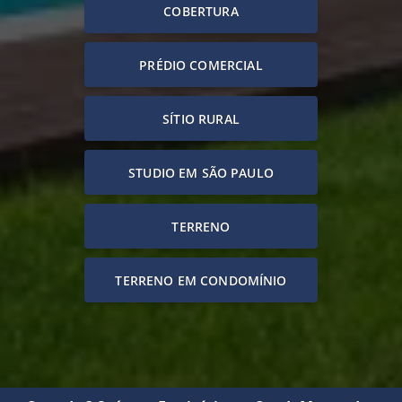
COBERTURA
PRÉDIO COMERCIAL
SÍTIO RURAL
STUDIO EM SÃO PAULO
TERRENO
TERRENO EM CONDOMÍNIO