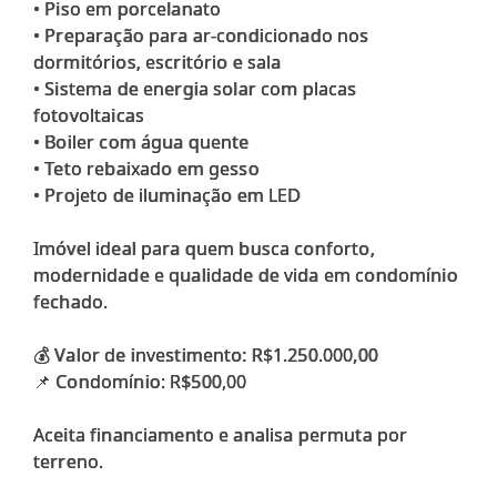
• Piso em porcelanato
• Preparação para ar-condicionado nos
dormitórios, escritório e sala
• Sistema de energia solar com placas
fotovoltaicas
• Boiler com água quente
• Teto rebaixado em gesso
• Projeto de iluminação em LED
Imóvel ideal para quem busca conforto,
modernidade e qualidade de vida em condomínio
fechado.
💰 Valor de investimento: R$1.250.000,00
📌 Condomínio: R$500,00
Aceita financiamento e analisa permuta por