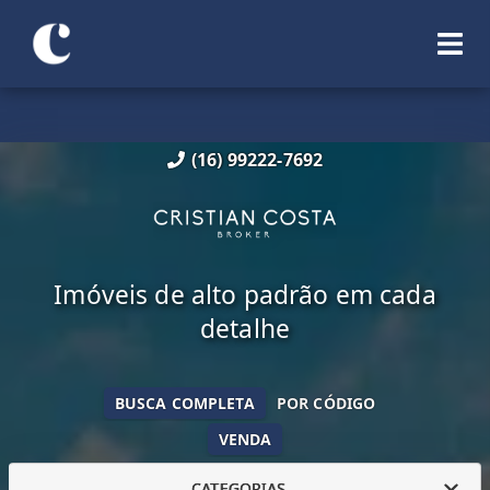
(16) 99222-7692
Imóveis de alto padrão em cada
detalhe
BUSCA COMPLETA
POR CÓDIGO
VENDA
CATEGORIAS