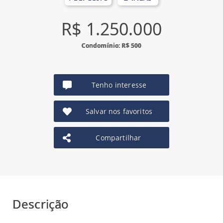
R$ 1.250.000
Condomínio: R$ 500
Tenho interesse
Salvar nos favoritos
Compartilhar
Descrição