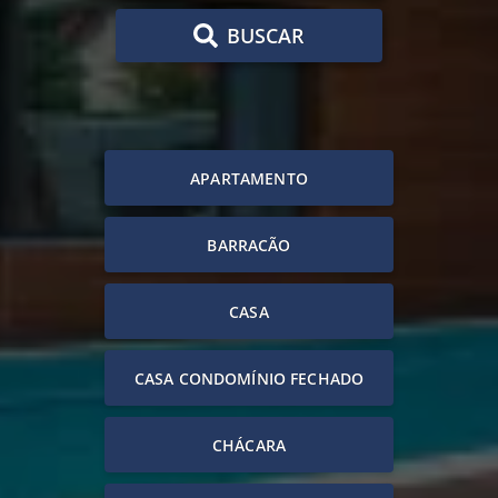
BUSCAR
APARTAMENTO
BARRACÃO
CASA
CASA CONDOMÍNIO FECHADO
CHÁCARA