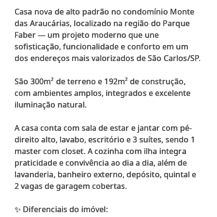
Casa nova de alto padrão no condomínio Monte
das Araucárias, localizado na região do Parque
Faber — um projeto moderno que une
sofisticação, funcionalidade e conforto em um
dos endereços mais valorizados de São Carlos/SP.
São 300m² de terreno e 192m² de construção,
com ambientes amplos, integrados e excelente
iluminação natural.
A casa conta com sala de estar e jantar com pé-
direito alto, lavabo, escritório e 3 suítes, sendo 1
master com closet. A cozinha com ilha integra
praticidade e convivência ao dia a dia, além de
lavanderia, banheiro externo, depósito, quintal e
2 vagas de garagem cobertas.
✨ Diferenciais do imóvel: