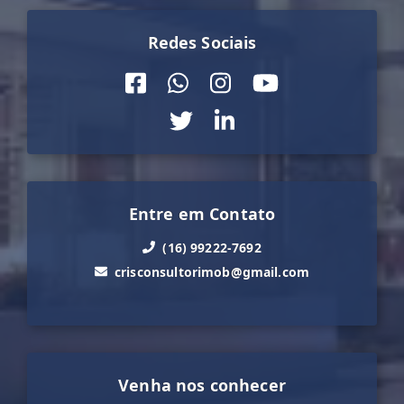
Redes Sociais
Entre em Contato
(16) 99222-7692
crisconsultorimob@gmail.com
Venha nos conhecer