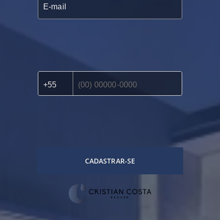
CADASTRAR-SE