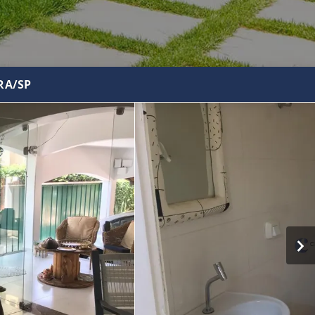
RA/SP