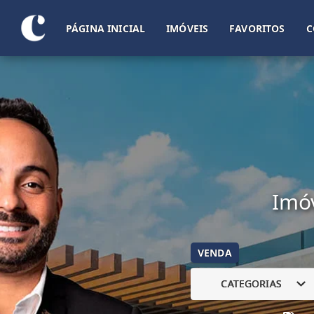
PÁGINA INICIAL
IMÓVEIS
FAVORITOS
C
Imóv
VENDA
CATEGORIAS