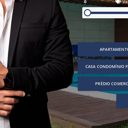
0
Va
APARTAMENT
CASA CONDOMÍNIO 
PRÉDIO COMERC