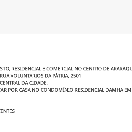
ISTO, RESIDENCIAL E COMERCIAL NO CENTRO DE ARARAQ
RUA VOLUNTÁRIOS DA PÁTRIA, 2501
CENTRAL DA CIDADE.
CAR POR CASA NO CONDOMÍNIO RESIDENCIAL DAMHA EM 
IENTES