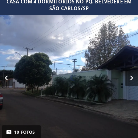
CASA COM 4 DORMITÓRIOS NO PQ. BELVEDERE EM
SÃO CARLOS/SP
10 FOTOS