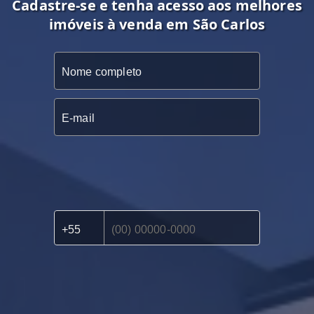
Cadastre-se e tenha acesso aos melhores
imóveis à venda em São Carlos