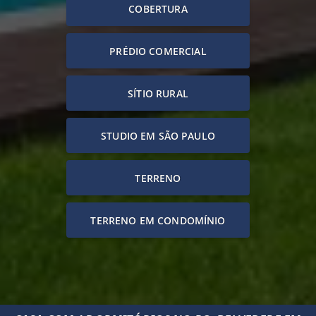
COBERTURA
PRÉDIO COMERCIAL
SÍTIO RURAL
STUDIO EM SÃO PAULO
TERRENO
TERRENO EM CONDOMÍNIO