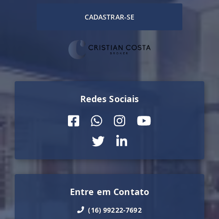
CADASTRAR-SE
Redes Sociais
Entre em Contato
(16) 99222-7692