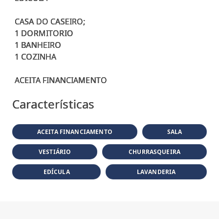
CASA DO CASEIRO;
1 DORMITORIO
1 BANHEIRO
1 COZINHA
Características
ACEITA FINANCIAMENTO
SALA
VESTIÁRIO
CHURRASQUEIRA
EDÍCULA
LAVANDERIA