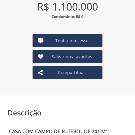
R$ 1.100.000
Condomínio: R$ 0
Tenho interesse
Salvar nos favoritos
Compartilhar
Descrição
CASA COM CAMPO DE FUTEBOL DE 741 M²,