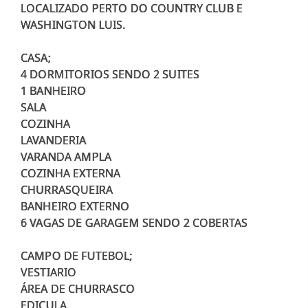
LOCALIZADO PERTO DO COUNTRY CLUB E
WASHINGTON LUIS.
CASA;
4 DORMITORIOS SENDO 2 SUITES
1 BANHEIRO
SALA
COZINHA
LAVANDERIA
VARANDA AMPLA
COZINHA EXTERNA
CHURRASQUEIRA
BANHEIRO EXTERNO
6 VAGAS DE GARAGEM SENDO 2 COBERTAS
CAMPO DE FUTEBOL;
VESTIARIO
ÁREA DE CHURRASCO
EDICULA