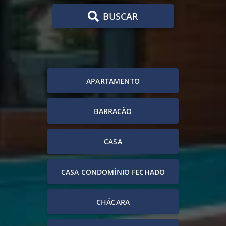
BUSCAR
APARTAMENTO
BARRACÃO
CASA
CASA CONDOMÍNIO FECHADO
CHÁCARA