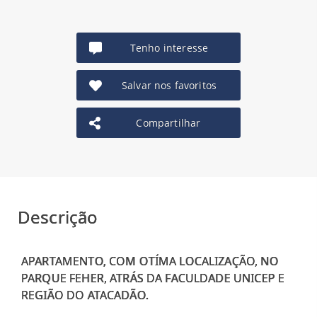
Tenho interesse
Salvar nos favoritos
Compartilhar
Descrição
APARTAMENTO, COM OTÍMA LOCALIZAÇÃO, NO
PARQUE FEHER, ATRÁS DA FACULDADE UNICEP E
REGIÃO DO ATACADÃO.