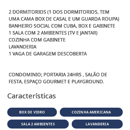
2 DORMITORIOS (1 DOS DORMITORIOS, TEM
UMA CAMA BOX DE CASAL E UM GUARDA ROUPA)
BANHEIRO SOCIAL COM CUBA, BOX E GABINETE
1 SALA COM 2 AMBIENTES (TV E JANTAR)
COZINHA COM GABINETE
LAVANDERIA
1 VAGA DE GARAGEM DESCOBERTA
CONDOMINIO; PORTARIA 24HRS , SALÃO DE
Características
BOX DE VIDRO
COZINHA AMERICANA
SALA 2 AMBIENTES
LAVANDERIA