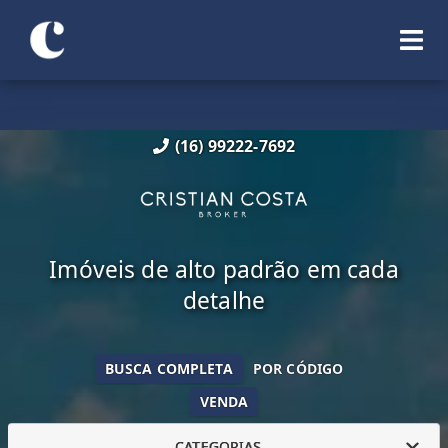
(16) 99222-7692
Imóveis de alto padrão em cada
detalhe
BUSCA COMPLETA
POR CÓDIGO
VENDA
CATEGORIAS