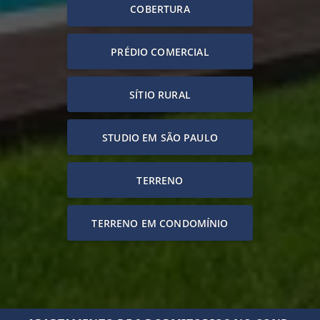
COBERTURA
PRÉDIO COMERCIAL
SÍTIO RURAL
STUDIO EM SÃO PAULO
TERRENO
TERRENO EM CONDOMÍNIO