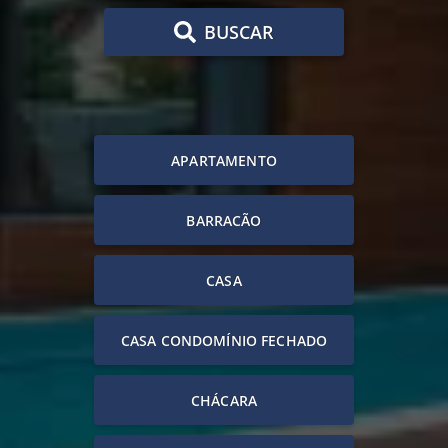
BUSCAR
APARTAMENTO
BARRACÃO
CASA
CASA CONDOMÍNIO FECHADO
CHÁCARA