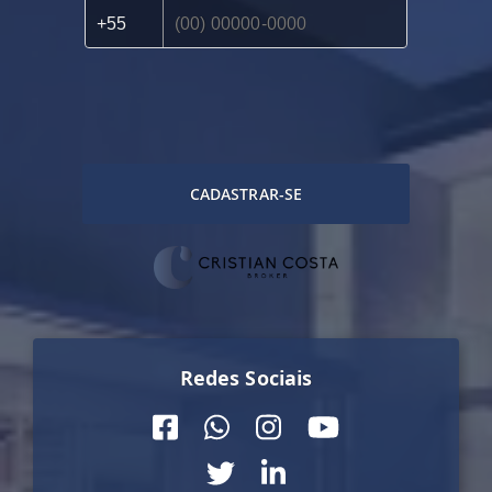
CADASTRAR-SE
Redes Sociais