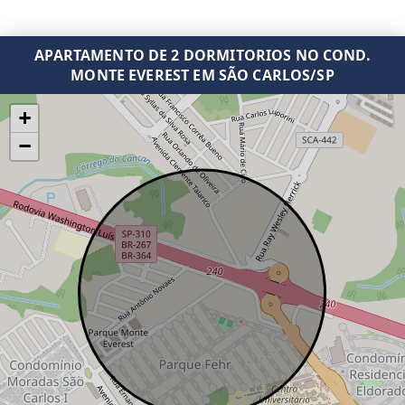
APARTAMENTO DE 2 DORMITORIOS NO COND.
MONTE EVEREST EM SÃO CARLOS/SP
+
−