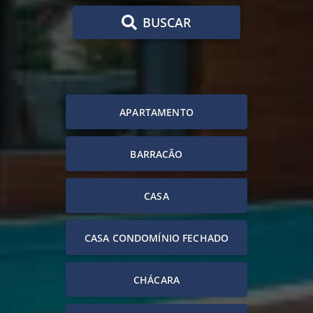
BUSCAR
APARTAMENTO
BARRACÃO
CASA
CASA CONDOMÍNIO FECHADO
CHÁCARA