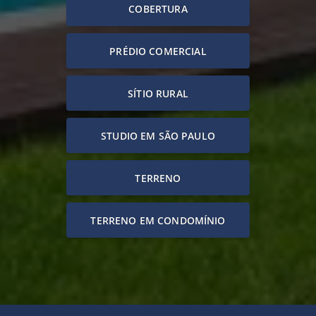
COBERTURA
PRÉDIO COMERCIAL
SÍTIO RURAL
STUDIO EM SÃO PAULO
TERRENO
TERRENO EM CONDOMÍNIO