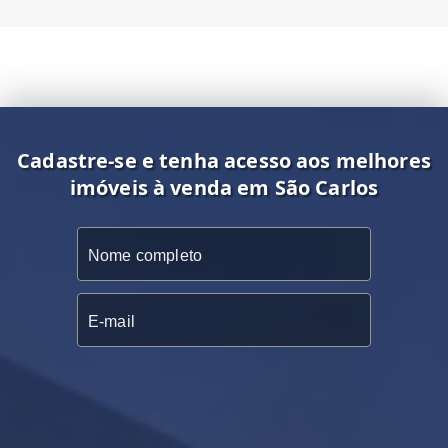
Cadastre-se e tenha acesso aos melhores
imóveis à venda em São Carlos