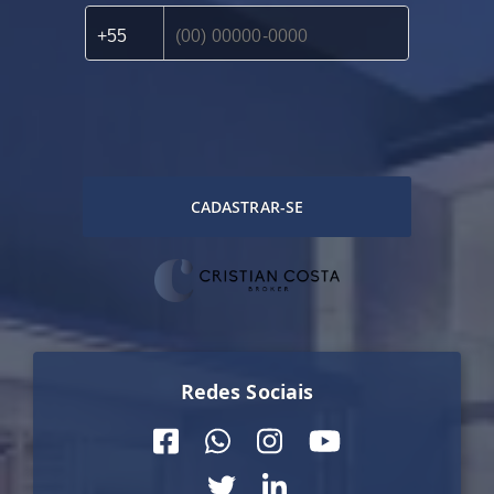
CADASTRAR-SE
Redes Sociais