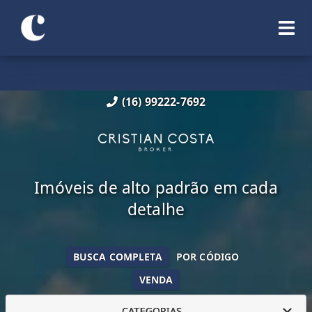
(16) 99222-7692
Imóveis de alto padrão em cada
detalhe
BUSCA COMPLETA
POR CÓDIGO
VENDA
CATEGORIAS