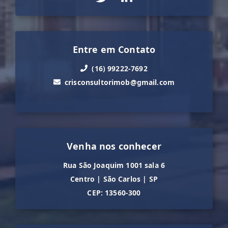
Entre em Contato
(16) 99222-7692
crisconsultorimob@gmail.com
Venha nos conhecer
Rua São Joaquim 1001 sala 6
Centro
|
São Carlos
|
SP
CEP: 13560-300