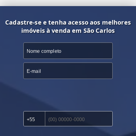
Cadastre-se e tenha acesso aos melhores
imóveis à venda em São Carlos