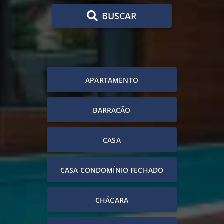
BUSCAR
APARTAMENTO
BARRACÃO
CASA
CASA CONDOMÍNIO FECHADO
CHÁCARA