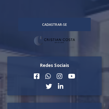
CADASTRAR-SE
Redes Sociais