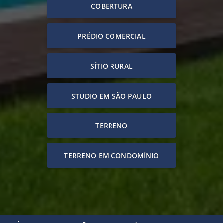
COBERTURA
PRÉDIO COMERCIAL
SÍTIO RURAL
STUDIO EM SÃO PAULO
TERRENO
TERRENO EM CONDOMÍNIO