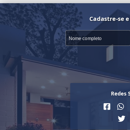
Cadastre-se e
Redes S