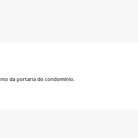
ximo da portaria do condomínio.