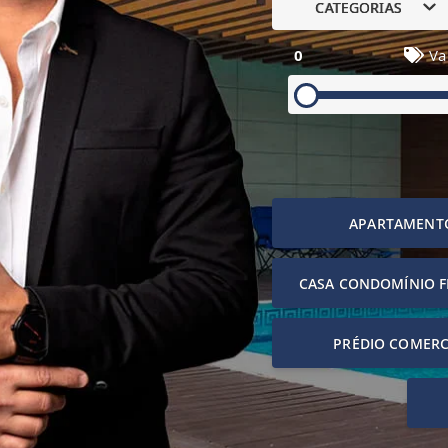
CATEGORIAS
0
Va
APARTAMENT
CASA CONDOMÍNIO 
PRÉDIO COMERC