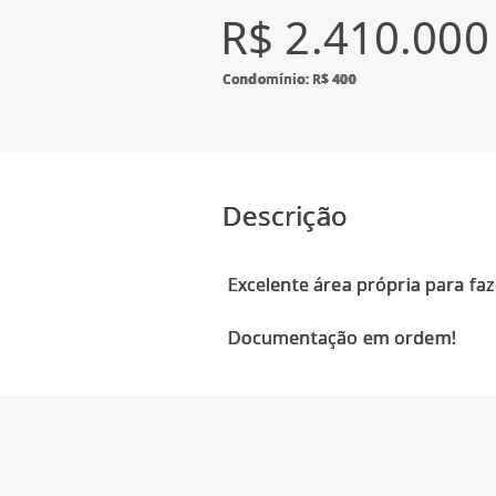
R$ 2.410.000
Condomínio: R$ 400
Descrição
Excelente área própria para fa