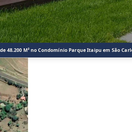
 de 48.200 M² no Condomínio Parque Itaipu em São Carl