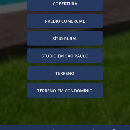
COBERTURA
PRÉDIO COMERCIAL
SÍTIO RURAL
STUDIO EM SÃO PAULO
TERRENO
TERRENO EM CONDOMÍNIO