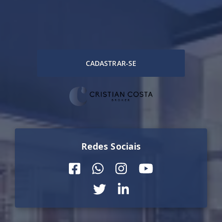
CADASTRAR-SE
Redes Sociais