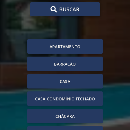
BUSCAR
APARTAMENTO
BARRACÃO
CASA
CASA CONDOMÍNIO FECHADO
CHÁCARA