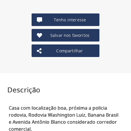
Tenho interesse
Salvar nos favoritos
Compartilhar
Descrição
Casa com localização boa, próxima a policia
rodovia, Rodovia Washington Luiz, Banana Brasil
e Avenida Antônio Blanco considerado corredor
comercial.