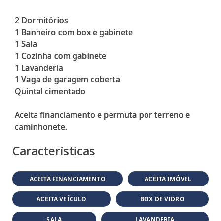
2 Dormitórios
1 Banheiro com box e gabinete
1 Sala
1 Cozinha com gabinete
1 Lavanderia
1 Vaga de garagem coberta
Quintal cimentado
Aceita financiamento e permuta por terreno e
Características
ACEITA FINANCIAMENTO
ACEITA IMÓVEL
ACEITA VEÍCULO
BOX DE VIDRO
SALA
LAVANDERIA