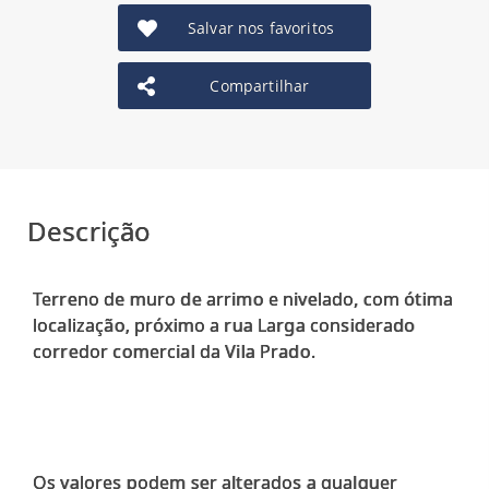
Salvar nos favoritos
Compartilhar
Descrição
Terreno de muro de arrimo e nivelado, com ótima
localização, próximo a rua Larga considerado
corredor comercial da Vila Prado.
Os valores podem ser alterados a qualquer