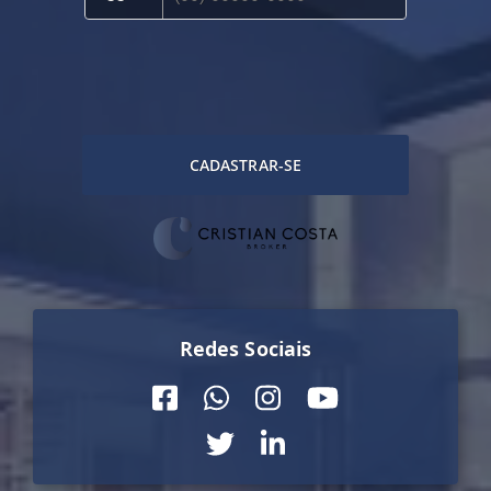
CADASTRAR-SE
Redes Sociais