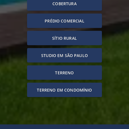
COBERTURA
PRÉDIO COMERCIAL
SÍTIO RURAL
STUDIO EM SÃO PAULO
TERRENO
TERRENO EM CONDOMÍNIO