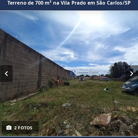
Terreno de 700 m² na Vila Prado em São Carlos/SP
2 FOTOS