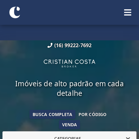
(16) 99222-7692
Imóveis de alto padrão em cada
detalhe
BUSCA COMPLETA
POR CÓDIGO
VENDA
CATEGORIAS