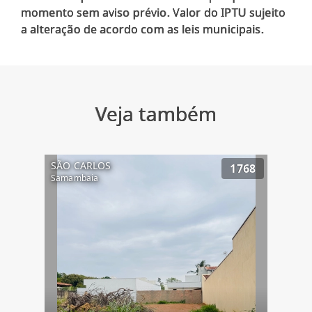
momento sem aviso prévio. Valor do IPTU sujeito
Veja também
SÃO CARLOS
1768
Samambaia