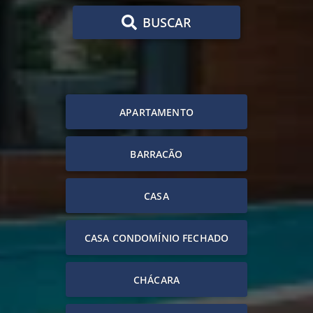
BUSCAR
APARTAMENTO
BARRACÃO
CASA
CASA CONDOMÍNIO FECHADO
CHÁCARA